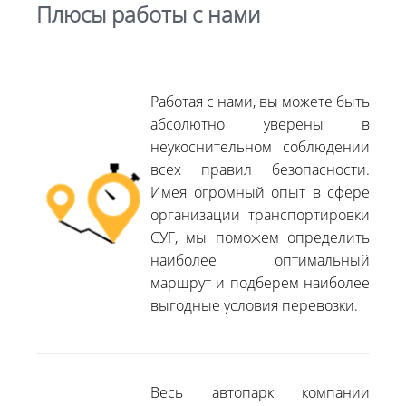
Плюсы работы с нами
Работая с нами, вы можете быть
абсолютно уверены в
неукоснительном соблюдении
всех правил безопасности.
Имея огромный опыт в сфере
организации транспортировки
СУГ, мы поможем определить
наиболее оптимальный
маршрут и подберем наиболее
выгодные условия перевозки.
Весь автопарк компании