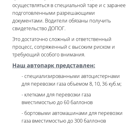
осуществляться в специальной таре и с заранее
подготовленными разрешающими
документами. Водители обязаны получить
свидетельство ДОПОГ.
Это достаточно сложный и ответственный
процесс, сопряженный с высоким риском и
требующий особого внимания.
Наш автопарк представлен:
- специализированными автоцистернами
для перевозки газа объемом 8, 10, 36 куб.м;
- клетками для перевозки газа
вместимостью до 60 баллонов
- бортовыми автомашинами для перевозки
газа вместимостью до 300 баллонов