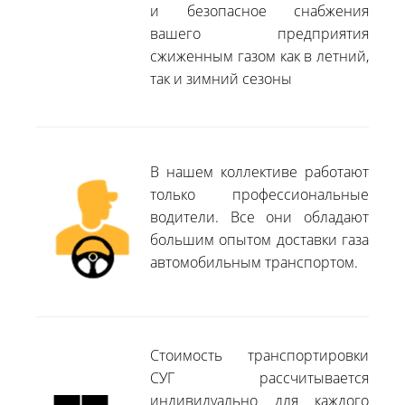
и безопасное снабжения
вашего предприятия
сжиженным газом как в летний,
так и зимний сезоны
В нашем коллективе работают
только профессиональные
водители. Все они обладают
большим опытом доставки газа
автомобильным транспортом.
Стоимость транспортировки
СУГ рассчитывается
индивидуально для каждого