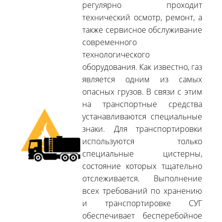
регулярно проходит
технический осмотр, ремонт, а
также сервисное обслуживание
современного
технологического
оборудования. Как известно, газ
является одним из самых
опасных грузов. В связи с этим
на транспортные средства
устанавливаются специальные
знаки. Для транспортировки
используются только
специальные цистерны,
состояние которых тщательно
отслеживается. Выполнение
всех требований по хранению
и транспортировке СУГ
обеспечивает бесперебойное