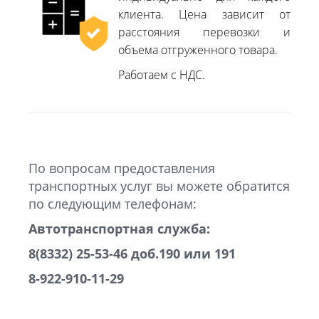
клиента. Цена зависит от
расстояния перевозки и
объема отгруженного товара.
Работаем с НДС.
По вопросам предоставления
транспортных услуг вы можете обратится
по следующим телефонам:
Автотранспортная служба:
8(8332) 25-53-46 доб.190 или 191
8-922-910-11-29